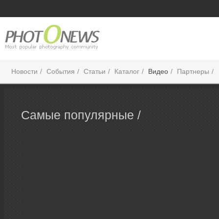
Новости
События
Статьи
Каталог
Видео
Партнеры
Самые популярные /