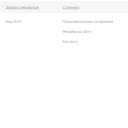
Зарегистрироваться
О проекте
Наш RSS
Пользовательское соглашение
Реклама на сайте
Контакты