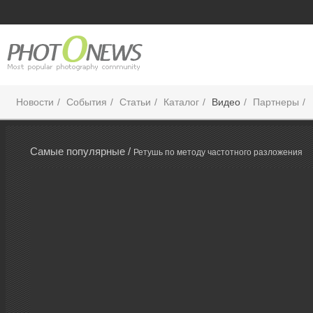
Новости
События
Статьи
Каталог
Видео
Партнеры
Самые популярные /
Ретушь по методу частотного разложения