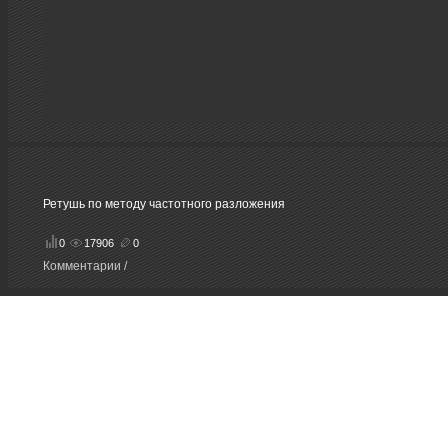
Ретушь по методу частотного разложения
0
17906
0
Комментарии /