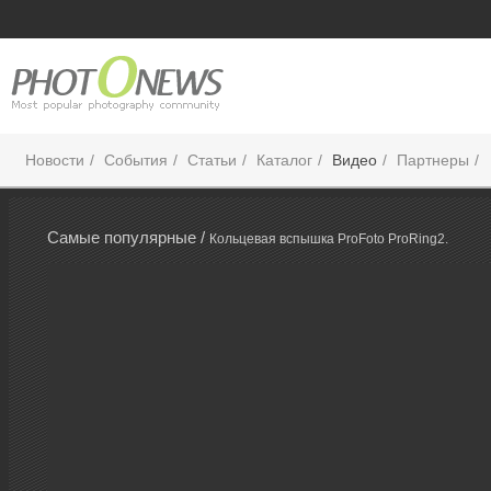
Новости
События
Статьи
Каталог
Видео
Партнеры
Самые популярные /
Кольцевая вспышка ProFoto ProRing2.