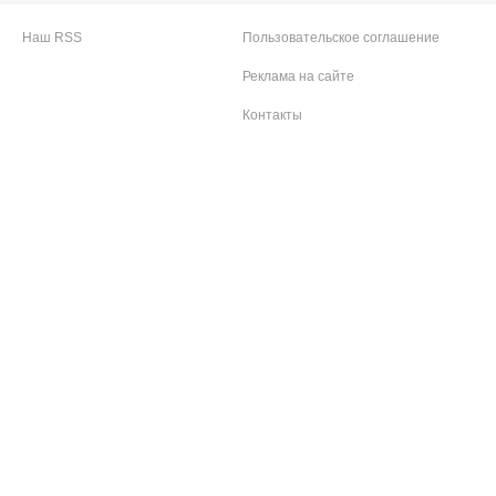
Наш RSS
Пользовательское соглашение
Реклама на сайте
Контакты