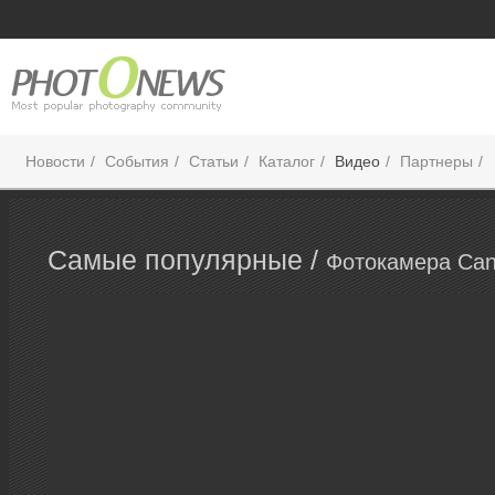
Новости
События
Статьи
Каталог
Видео
Партнеры
Самые популярные /
Фотокамера Ca