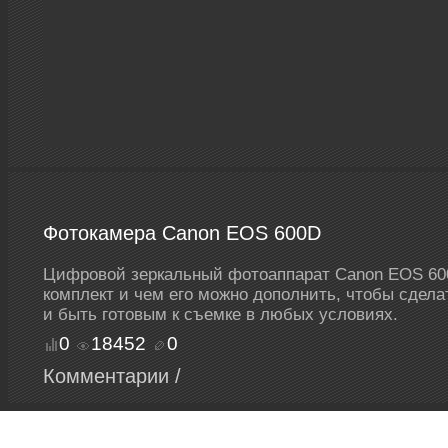
Фотокамера Canon EOS 600D
Цифровой зеркальный фотоаппарат Canon EOS 600D 
комплект и чем его можно дополнить, чтобы сдела
и быть готовым к съемке в любых условиях.
0
18452
0
Комментарии /