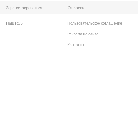
Зарегистрироваться
О проекте
Наш RSS
Пользовательское соглашение
Реклама на сайте
Контакты