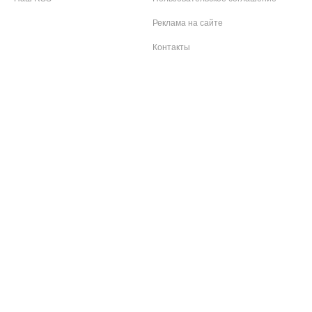
Реклама на сайте
Контакты