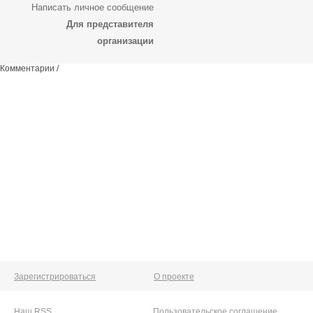
Написать личное сообщение
Для представителя
организации
Комментарии /
Зарегистрироваться
О проекте
Наш RSS
Пользовательское соглашение