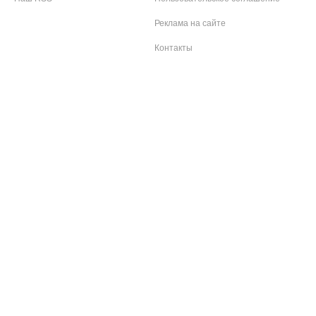
Реклама на сайте
Контакты