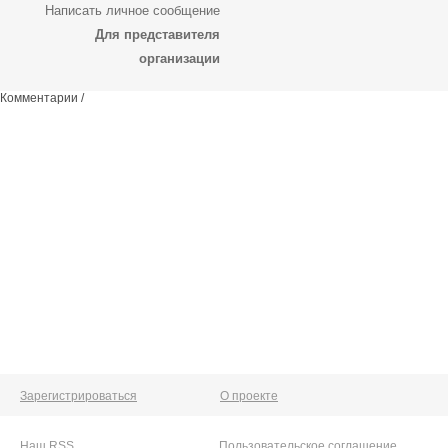
Написать личное сообщение
Для представителя
организации
Комментарии /
Зарегистрироваться
О проекте
Наш RSS
Пользовательское соглашение