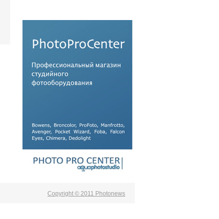
Copyright © 2011 Photonews