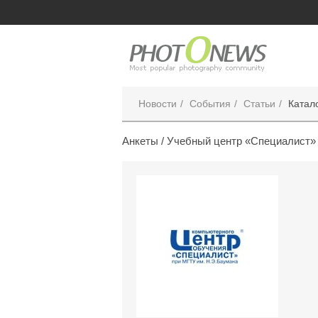
Новости
События
Статьи
Катал
Анкеты /
Учебный центр «Специалист»