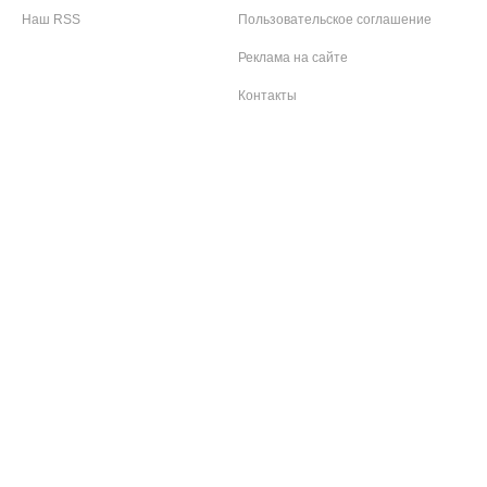
Наш RSS
Пользовательское соглашение
Реклама на сайте
Контакты